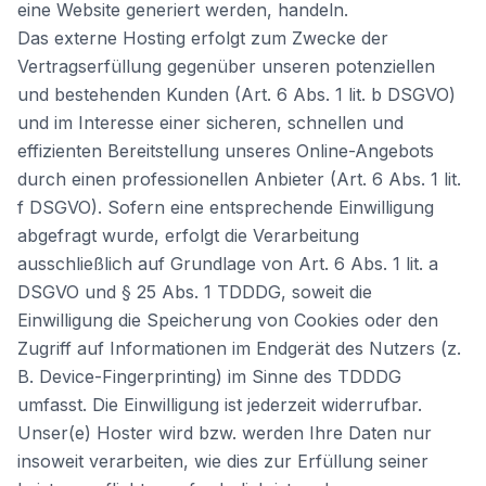
eine Website generiert werden, handeln.
Das externe Hosting erfolgt zum Zwecke der
Vertragserfüllung gegenüber unseren potenziellen
und bestehenden Kunden (Art. 6 Abs. 1 lit. b DSGVO)
und im Interesse einer sicheren, schnellen und
effizienten Bereitstellung unseres Online-Angebots
durch einen professionellen Anbieter (Art. 6 Abs. 1 lit.
f DSGVO). Sofern eine entsprechende Einwilligung
abgefragt wurde, erfolgt die Verarbeitung
ausschließlich auf Grundlage von Art. 6 Abs. 1 lit. a
DSGVO und § 25 Abs. 1 TDDDG, soweit die
Einwilligung die Speicherung von Cookies oder den
Zugriff auf Informationen im Endgerät des Nutzers (z.
B. Device-Fingerprinting) im Sinne des TDDDG
umfasst. Die Einwilligung ist jederzeit widerrufbar.
Unser(e) Hoster wird bzw. werden Ihre Daten nur
insoweit verarbeiten, wie dies zur Erfüllung seiner