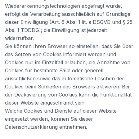
Wiedererkennungstechnologien abgefragt wurde,
erfolgt die Verarbeitung ausschließlich auf Grundlage
dieser Einwilligung (Art. 6 Abs. 1 lit. a DSGVO und § 25
Abs. 1 TDDDG); die Einwilligung ist jederzeit
widerrufbar.
Sie können Ihren Browser so einstellen, dass Sie über
das Setzen von Cookies informiert werden und
Cookies nur im Einzelfall erlauben, die Annahme von
Cookies für bestimmte Fälle oder generell
ausschließen sowie das automatische Löschen der
Cookies beim Schließen des Browsers aktivieren. Bei
der Deaktivierung von Cookies kann die Funktionalität
dieser Website eingeschränkt sein.
Welche Cookies und Dienste auf dieser Website
eingesetzt werden, können Sie dieser
Datenschutzerklärung entnehmen.