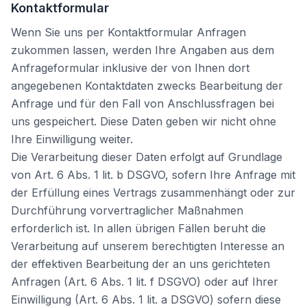
Kontaktformular
Wenn Sie uns per Kontaktformular Anfragen
zukommen lassen, werden Ihre Angaben aus dem
Anfrageformular inklusive der von Ihnen dort
angegebenen Kontaktdaten zwecks Bearbeitung der
Anfrage und für den Fall von Anschlussfragen bei
uns gespeichert. Diese Daten geben wir nicht ohne
Ihre Einwilligung weiter.
Die Verarbeitung dieser Daten erfolgt auf Grundlage
von Art. 6 Abs. 1 lit. b DSGVO, sofern Ihre Anfrage mit
der Erfüllung eines Vertrags zusammenhängt oder zur
Durchführung vorvertraglicher Maßnahmen
erforderlich ist. In allen übrigen Fällen beruht die
Verarbeitung auf unserem berechtigten Interesse an
der effektiven Bearbeitung der an uns gerichteten
Anfragen (Art. 6 Abs. 1 lit. f DSGVO) oder auf Ihrer
Einwilligung (Art. 6 Abs. 1 lit. a DSGVO) sofern diese