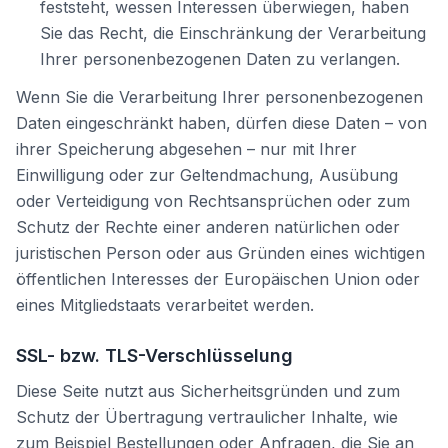
feststeht, wessen Interessen überwiegen, haben
Sie das Recht, die Einschränkung der Verarbeitung
Ihrer personenbezogenen Daten zu verlangen.
Wenn Sie die Verarbeitung Ihrer personenbezogenen
Daten eingeschränkt haben, dürfen diese Daten – von
ihrer Speicherung abgesehen – nur mit Ihrer
Einwilligung oder zur Geltendmachung, Ausübung
oder Verteidigung von Rechtsansprüchen oder zum
Schutz der Rechte einer anderen natürlichen oder
juristischen Person oder aus Gründen eines wichtigen
öffentlichen Interesses der Europäischen Union oder
eines Mitgliedstaats verarbeitet werden.
SSL- bzw. TLS-Verschlüsselung
Diese Seite nutzt aus Sicherheitsgründen und zum
Schutz der Übertragung vertraulicher Inhalte, wie
zum Beispiel Bestellungen oder Anfragen, die Sie an