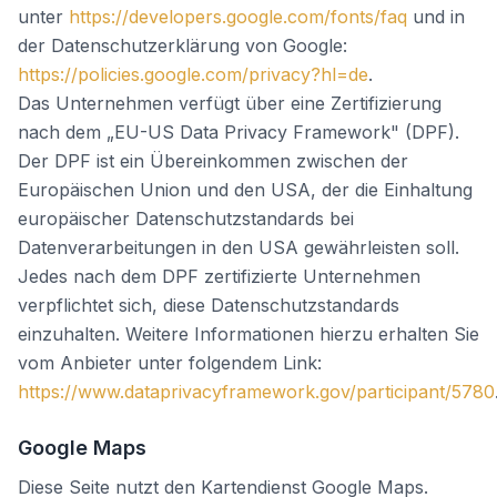
unter
https://developers.google.com/fonts/faq
und in
der Datenschutzerklärung von Google:
https://policies.google.com/privacy?hl=de
.
Das Unternehmen verfügt über eine Zertifizierung
nach dem „EU-US Data Privacy Framework" (DPF).
Der DPF ist ein Übereinkommen zwischen der
Europäischen Union und den USA, der die Einhaltung
europäischer Datenschutzstandards bei
Datenverarbeitungen in den USA gewährleisten soll.
Jedes nach dem DPF zertifizierte Unternehmen
verpflichtet sich, diese Datenschutzstandards
einzuhalten. Weitere Informationen hierzu erhalten Sie
vom Anbieter unter folgendem Link:
https://www.dataprivacyframework.gov/participant/5780
Google Maps
Diese Seite nutzt den Kartendienst Google Maps.