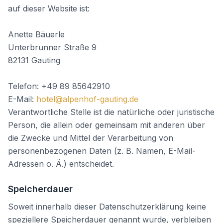
auf dieser Website ist:
Anette Bäuerle
Unterbrunner Straße 9
82131 Gauting
Telefon: +49 89 85642910
E-Mail:
hotel@alpenhof-gauting.de
Verantwortliche Stelle ist die natürliche oder juristische
Person, die allein oder gemeinsam mit anderen über
die Zwecke und Mittel der Verarbeitung von
personenbezogenen Daten (z. B. Namen, E-Mail-
Adressen o. Ä.) entscheidet.
Speicherdauer
Soweit innerhalb dieser Datenschutzerklärung keine
speziellere Speicherdauer genannt wurde, verbleiben