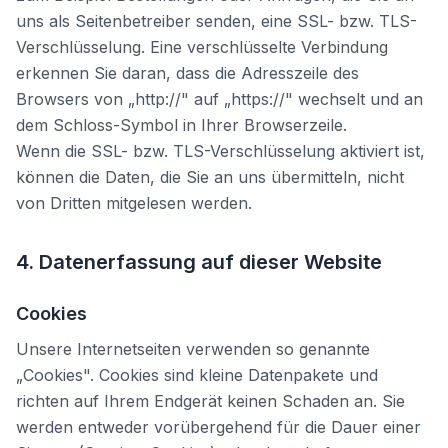
uns als Seitenbetreiber senden, eine SSL- bzw. TLS-
Verschlüsselung. Eine verschlüsselte Verbindung
erkennen Sie daran, dass die Adresszeile des
Browsers von „http://" auf „https://" wechselt und an
dem Schloss-Symbol in Ihrer Browserzeile.
Wenn die SSL- bzw. TLS-Verschlüsselung aktiviert ist,
können die Daten, die Sie an uns übermitteln, nicht
von Dritten mitgelesen werden.
4. Datenerfassung auf dieser Website
Cookies
Unsere Internetseiten verwenden so genannte
„Cookies". Cookies sind kleine Datenpakete und
richten auf Ihrem Endgerät keinen Schaden an. Sie
werden entweder vorübergehend für die Dauer einer