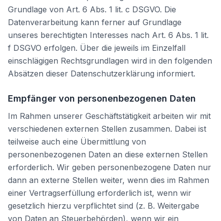
Grundlage von Art. 6 Abs. 1 lit. c DSGVO. Die
Datenverarbeitung kann ferner auf Grundlage
unseres berechtigten Interesses nach Art. 6 Abs. 1 lit.
f DSGVO erfolgen. Über die jeweils im Einzelfall
einschlägigen Rechtsgrundlagen wird in den folgenden
Absätzen dieser Datenschutzerklärung informiert.
Empfänger von personenbezogenen Daten
Im Rahmen unserer Geschäftstätigkeit arbeiten wir mit
verschiedenen externen Stellen zusammen. Dabei ist
teilweise auch eine Übermittlung von
personenbezogenen Daten an diese externen Stellen
erforderlich. Wir geben personenbezogene Daten nur
dann an externe Stellen weiter, wenn dies im Rahmen
einer Vertragserfüllung erforderlich ist, wenn wir
gesetzlich hierzu verpflichtet sind (z. B. Weitergabe
von Daten an Steuerbehörden), wenn wir ein