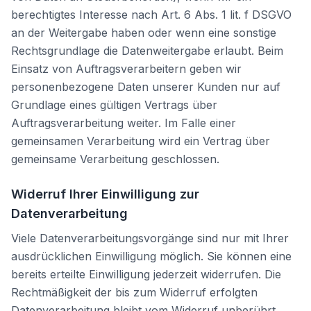
berechtigtes Interesse nach Art. 6 Abs. 1 lit. f DSGVO
an der Weitergabe haben oder wenn eine sonstige
Rechtsgrundlage die Datenweitergabe erlaubt. Beim
Einsatz von Auftragsverarbeitern geben wir
personenbezogene Daten unserer Kunden nur auf
Grundlage eines gültigen Vertrags über
Auftragsverarbeitung weiter. Im Falle einer
gemeinsamen Verarbeitung wird ein Vertrag über
gemeinsame Verarbeitung geschlossen.
Widerruf Ihrer Einwilligung zur
Datenverarbeitung
Viele Datenverarbeitungsvorgänge sind nur mit Ihrer
ausdrücklichen Einwilligung möglich. Sie können eine
bereits erteilte Einwilligung jederzeit widerrufen. Die
Rechtmäßigkeit der bis zum Widerruf erfolgten
Datenverarbeitung bleibt vom Widerruf unberührt.