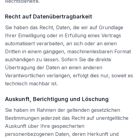
Rechtsbehelfe.
Recht auf Datenübertragbarkeit
Sie haben das Recht, Daten, die wir auf Grundlage
Ihrer Einwilligung oder in Erfüllung eines Vertrags
automatisiert verarbeiten, an sich oder an einen
Dritten in einem gängigen, maschinenlesbaren Format
aushändigen zu lassen. Sofern Sie die direkte
Übertragung der Daten an einen anderen
Verantwortlichen verlangen, erfolgt dies nur, soweit es
technisch machbar ist.
Auskunft, Berichtigung und Löschung
Sie haben im Rahmen der geltenden gesetzlichen
Bestimmungen jederzeit das Recht auf unentgeltliche
Auskunft über Ihre gespeicherten
personenbezogenen Daten, deren Herkunft und