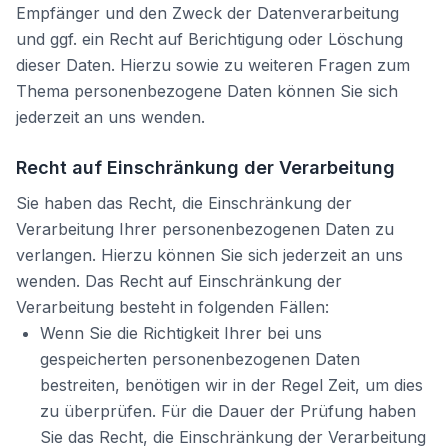
Empfänger und den Zweck der Datenverarbeitung
und ggf. ein Recht auf Berichtigung oder Löschung
dieser Daten. Hierzu sowie zu weiteren Fragen zum
Thema personenbezogene Daten können Sie sich
jederzeit an uns wenden.
Recht auf Einschränkung der Verarbeitung
Sie haben das Recht, die Einschränkung der
Verarbeitung Ihrer personenbezogenen Daten zu
verlangen. Hierzu können Sie sich jederzeit an uns
wenden. Das Recht auf Einschränkung der
Verarbeitung besteht in folgenden Fällen:
Wenn Sie die Richtigkeit Ihrer bei uns
gespeicherten personenbezogenen Daten
bestreiten, benötigen wir in der Regel Zeit, um dies
zu überprüfen. Für die Dauer der Prüfung haben
Sie das Recht, die Einschränkung der Verarbeitung