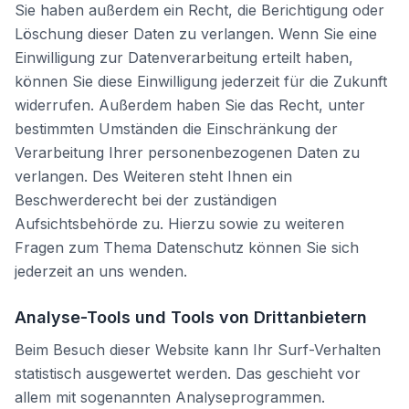
Sie haben außerdem ein Recht, die Berichtigung oder
Löschung dieser Daten zu verlangen. Wenn Sie eine
Einwilligung zur Datenverarbeitung erteilt haben,
können Sie diese Einwilligung jederzeit für die Zukunft
widerrufen. Außerdem haben Sie das Recht, unter
bestimmten Umständen die Einschränkung der
Verarbeitung Ihrer personenbezogenen Daten zu
verlangen. Des Weiteren steht Ihnen ein
Beschwerderecht bei der zuständigen
Aufsichtsbehörde zu. Hierzu sowie zu weiteren
Fragen zum Thema Datenschutz können Sie sich
jederzeit an uns wenden.
Analyse-Tools und Tools von Drittanbietern
Beim Besuch dieser Website kann Ihr Surf-Verhalten
statistisch ausgewertet werden. Das geschieht vor
allem mit sogenannten Analyseprogrammen.