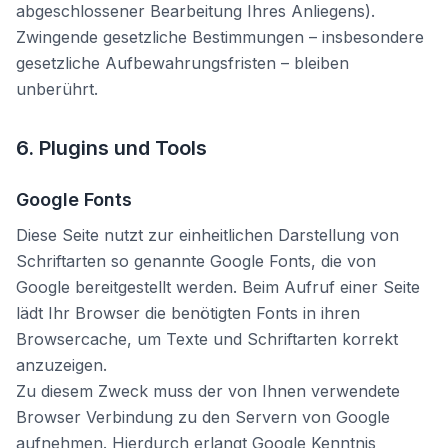
abgeschlossener Bearbeitung Ihres Anliegens).
Zwingende gesetzliche Bestimmungen – insbesondere
gesetzliche Aufbewahrungsfristen – bleiben
unberührt.
6. Plugins und Tools
Google Fonts
Diese Seite nutzt zur einheitlichen Darstellung von
Schriftarten so genannte Google Fonts, die von
Google bereitgestellt werden. Beim Aufruf einer Seite
lädt Ihr Browser die benötigten Fonts in ihren
Browsercache, um Texte und Schriftarten korrekt
anzuzeigen.
Zu diesem Zweck muss der von Ihnen verwendete
Browser Verbindung zu den Servern von Google
aufnehmen. Hierdurch erlangt Google Kenntnis