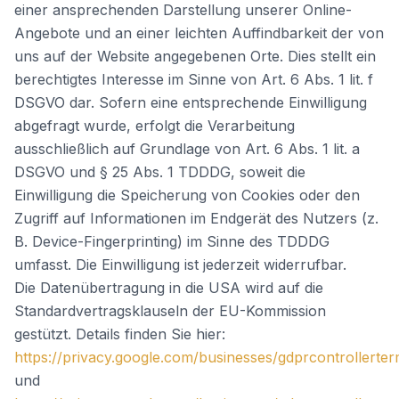
einer ansprechenden Darstellung unserer Online-
Angebote und an einer leichten Auffindbarkeit der von
uns auf der Website angegebenen Orte. Dies stellt ein
berechtigtes Interesse im Sinne von Art. 6 Abs. 1 lit. f
DSGVO dar. Sofern eine entsprechende Einwilligung
abgefragt wurde, erfolgt die Verarbeitung
ausschließlich auf Grundlage von Art. 6 Abs. 1 lit. a
DSGVO und § 25 Abs. 1 TDDDG, soweit die
Einwilligung die Speicherung von Cookies oder den
Zugriff auf Informationen im Endgerät des Nutzers (z.
B. Device-Fingerprinting) im Sinne des TDDDG
umfasst. Die Einwilligung ist jederzeit widerrufbar.
Die Datenübertragung in die USA wird auf die
Standardvertragsklauseln der EU-Kommission
gestützt. Details finden Sie hier:
https://privacy.google.com/businesses/gdprcontrollerter
und