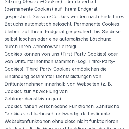
Sitzung (Session-Cookies) oder dauerhaft
(permanente Cookies) auf Ihrem Endgerät
gespeichert. Session-Cookies werden nach Ende Ihres
Besuchs automatisch gelöscht. Permanente Cookies
bleiben auf Ihrem Endgerät gespeichert, bis Sie diese
selbst löschen oder eine automatische Löschung
durch Ihren Webbrowser erfolgt.
Cookies können von uns (First-Party-Cookies) oder
von Drittunternehmen stammen (sog. Third-Party-
Cookies). Third-Party-Cookies ermöglichen die
Einbindung bestimmter Dienstleistungen von
Drittunternehmen innerhalb von Webseiten (z. B.
Cookies zur Abwicklung von
Zahlungsdienstleistungen).
Cookies haben verschiedene Funktionen. Zahlreiche
Cookies sind technisch notwendig, da bestimmte
Webseitenfunktionen ohne diese nicht funktionieren
würden (z. B. die Warenkorbfunktion oder die Anzeige