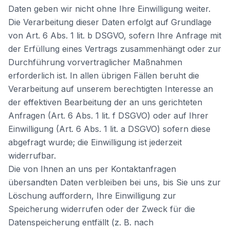
Daten geben wir nicht ohne Ihre Einwilligung weiter.
Die Verarbeitung dieser Daten erfolgt auf Grundlage
von Art. 6 Abs. 1 lit. b DSGVO, sofern Ihre Anfrage mit
der Erfüllung eines Vertrags zusammenhängt oder zur
Durchführung vorvertraglicher Maßnahmen
erforderlich ist. In allen übrigen Fällen beruht die
Verarbeitung auf unserem berechtigten Interesse an
der effektiven Bearbeitung der an uns gerichteten
Anfragen (Art. 6 Abs. 1 lit. f DSGVO) oder auf Ihrer
Einwilligung (Art. 6 Abs. 1 lit. a DSGVO) sofern diese
abgefragt wurde; die Einwilligung ist jederzeit
widerrufbar.
Die von Ihnen an uns per Kontaktanfragen
übersandten Daten verbleiben bei uns, bis Sie uns zur
Löschung auffordern, Ihre Einwilligung zur
Speicherung widerrufen oder der Zweck für die
Datenspeicherung entfällt (z. B. nach