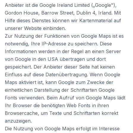
Anbieter ist die Google Ireland Limited („Google"),
Gordon House, Barrow Street, Dublin 4, Irland. Mit
Hilfe dieses Dienstes können wir Kartenmaterial auf
unserer Website einbinden.
Zur Nutzung der Funktionen von Google Maps ist es
notwendig, Ihre IP-Adresse zu speichern. Diese
Informationen werden in der Regel an einen Server
von Google in den USA übertragen und dort
gespeichert. Der Anbieter dieser Seite hat keinen
Einfluss auf diese Datenübertragung. Wenn Google
Maps aktiviert ist, kann Google zum Zwecke der
einheitlichen Darstellung der Schriftarten Google
Fonts verwenden. Beim Aufruf von Google Maps lädt
Ihr Browser die benötigten Web Fonts in ihren
Browsercache, um Texte und Schriftarten korrekt
anzuzeigen.
Die Nutzung von Google Maps erfolgt im Interesse