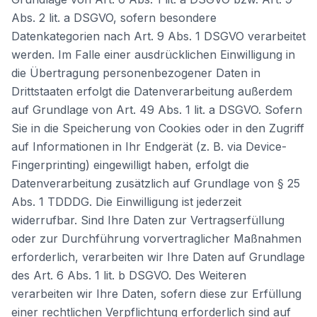
Abs. 2 lit. a DSGVO, sofern besondere
Datenkategorien nach Art. 9 Abs. 1 DSGVO verarbeitet
werden. Im Falle einer ausdrücklichen Einwilligung in
die Übertragung personenbezogener Daten in
Drittstaaten erfolgt die Datenverarbeitung außerdem
auf Grundlage von Art. 49 Abs. 1 lit. a DSGVO. Sofern
Sie in die Speicherung von Cookies oder in den Zugriff
auf Informationen in Ihr Endgerät (z. B. via Device-
Fingerprinting) eingewilligt haben, erfolgt die
Datenverarbeitung zusätzlich auf Grundlage von § 25
Abs. 1 TDDDG. Die Einwilligung ist jederzeit
widerrufbar. Sind Ihre Daten zur Vertragserfüllung
oder zur Durchführung vorvertraglicher Maßnahmen
erforderlich, verarbeiten wir Ihre Daten auf Grundlage
des Art. 6 Abs. 1 lit. b DSGVO. Des Weiteren
verarbeiten wir Ihre Daten, sofern diese zur Erfüllung
einer rechtlichen Verpflichtung erforderlich sind auf