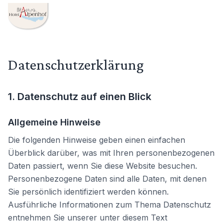
HOTEL ALPENHOF
Datenschutzerklärung
1. Datenschutz auf einen Blick
Allgemeine Hinweise
Die folgenden Hinweise geben einen einfachen
Überblick darüber, was mit Ihren personenbezogenen
Daten passiert, wenn Sie diese Website besuchen.
Personenbezogene Daten sind alle Daten, mit denen
Sie persönlich identifiziert werden können.
Ausführliche Informationen zum Thema Datenschutz
entnehmen Sie unserer unter diesem Text