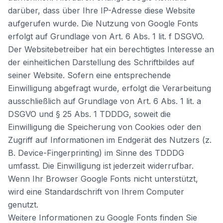
darüber, dass über Ihre IP-Adresse diese Website
aufgerufen wurde. Die Nutzung von Google Fonts
erfolgt auf Grundlage von Art. 6 Abs. 1 lit. f DSGVO.
Der Websitebetreiber hat ein berechtigtes Interesse an
der einheitlichen Darstellung des Schriftbildes auf
seiner Website. Sofern eine entsprechende
Einwilligung abgefragt wurde, erfolgt die Verarbeitung
ausschließlich auf Grundlage von Art. 6 Abs. 1 lit. a
DSGVO und § 25 Abs. 1 TDDDG, soweit die
Einwilligung die Speicherung von Cookies oder den
Zugriff auf Informationen im Endgerät des Nutzers (z.
B. Device-Fingerprinting) im Sinne des TDDDG
umfasst. Die Einwilligung ist jederzeit widerrufbar.
Wenn Ihr Browser Google Fonts nicht unterstützt,
wird eine Standardschrift von Ihrem Computer
genutzt.
Weitere Informationen zu Google Fonts finden Sie