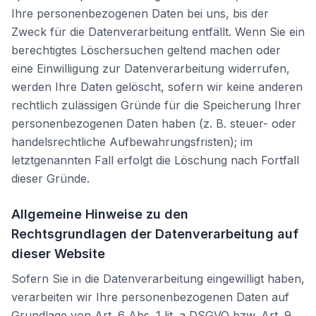
Ihre personenbezogenen Daten bei uns, bis der
Zweck für die Datenverarbeitung entfällt. Wenn Sie ein
berechtigtes Löschersuchen geltend machen oder
eine Einwilligung zur Datenverarbeitung widerrufen,
werden Ihre Daten gelöscht, sofern wir keine anderen
rechtlich zulässigen Gründe für die Speicherung Ihrer
personenbezogenen Daten haben (z. B. steuer- oder
handelsrechtliche Aufbewahrungsfristen); im
letztgenannten Fall erfolgt die Löschung nach Fortfall
dieser Gründe.
Allgemeine Hinweise zu den
Rechtsgrundlagen der Datenverarbeitung auf
dieser Website
Sofern Sie in die Datenverarbeitung eingewilligt haben,
verarbeiten wir Ihre personenbezogenen Daten auf
Grundlage von Art. 6 Abs. 1 lit. a DSGVO bzw. Art. 9