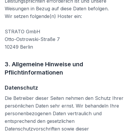
Leistungspflichten erforderlich ist und unsere
Weisungen in Bezug auf diese Daten befolgen.
Wir setzen folgende(n) Hoster ein:
STRATO GmbH
Otto-Ostrowski-Straße 7
10249 Berlin
3. Allgemeine Hinweise und
Pflichtinformationen
Datenschutz
Die Betreiber dieser Seiten nehmen den Schutz Ihrer
persönlichen Daten sehr ernst. Wir behandeln Ihre
personenbezogenen Daten vertraulich und
entsprechend den gesetzlichen
Datenschutzvorschriften sowie dieser