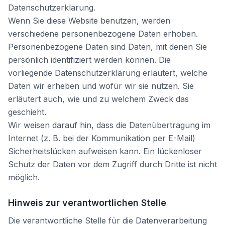
Datenschutzerklärung.
Wenn Sie diese Website benutzen, werden
verschiedene personenbezogene Daten erhoben.
Personenbezogene Daten sind Daten, mit denen Sie
persönlich identifiziert werden können. Die
vorliegende Datenschutzerklärung erläutert, welche
Daten wir erheben und wofür wir sie nutzen. Sie
erläutert auch, wie und zu welchem Zweck das
geschieht.
Wir weisen darauf hin, dass die Datenübertragung im
Internet (z. B. bei der Kommunikation per E-Mail)
Sicherheitslücken aufweisen kann. Ein lückenloser
Schutz der Daten vor dem Zugriff durch Dritte ist nicht
möglich.
Hinweis zur verantwortlichen Stelle
Die verantwortliche Stelle für die Datenverarbeitung