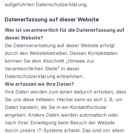
aufgeführten Datenschutzerklärung.
Datenerfassung auf dieser Website
Wer ist verantwortlich für die Datenerfassung auf
dieser Website?
Die Datenverarbeitung auf dieser Website erfolgt
durch den Websitebetreiber. Dessen Kontaktdaten
können Sie dem Abschnitt „Hinweis zur
Verantwortlichen Stelle" in dieser
Datenschutzerklärung entnehmen.
Wie erfassen wir Ihre Daten?
Ihre Daten werden zum einen dadurch erhoben, dass
Sie uns diese mitteilen. Hierbei kann es sich z. B. um
Daten handeln, die Sie in ein Kontaktformular
eingeben. Andere Daten werden automatisch oder
nach Ihrer Einwilligung beim Besuch der Website
durch unsere IT-Systeme erfasst. Das sind vor allem