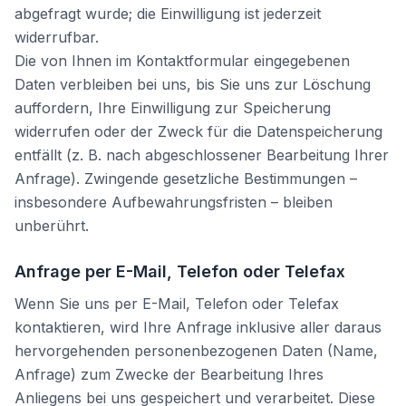
abgefragt wurde; die Einwilligung ist jederzeit
widerrufbar.
Die von Ihnen im Kontaktformular eingegebenen
Daten verbleiben bei uns, bis Sie uns zur Löschung
auffordern, Ihre Einwilligung zur Speicherung
widerrufen oder der Zweck für die Datenspeicherung
entfällt (z. B. nach abgeschlossener Bearbeitung Ihrer
Anfrage). Zwingende gesetzliche Bestimmungen –
insbesondere Aufbewahrungsfristen – bleiben
unberührt.
Anfrage per E-Mail, Telefon oder Telefax
Wenn Sie uns per E-Mail, Telefon oder Telefax
kontaktieren, wird Ihre Anfrage inklusive aller daraus
hervorgehenden personenbezogenen Daten (Name,
Anfrage) zum Zwecke der Bearbeitung Ihres
Anliegens bei uns gespeichert und verarbeitet. Diese