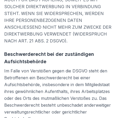
SOLCHER DIREKTWERBUNG IN VERBINDUNG
STEHT. WENN SIE WIDERSPRECHEN, WERDEN
IHRE PERSONENBEZOGENEN DATEN
ANSCHLIESSEND NICHT MEHR ZUM ZWECKE DER
DIREKTWERBUNG VERWENDET (WIDERSPRUCH
NACH ART. 21 ABS. 2 DSGVO).
Beschwerderecht bei der zuständigen
Aufsichtsbehörde
Im Falle von Verstößen gegen die DSGVO steht den
Betroffenen ein Beschwerderecht bei einer
Aufsichtsbehörde, insbesondere in dem Mitgliedstaat
ihres gewöhnlichen Aufenthalts, ihres Arbeitsplatzes
oder des Orts des mutmaßlichen Verstoßes zu. Das
Beschwerderecht besteht unbeschadet anderweitiger
verwaltungsrechtlicher oder gerichtlicher