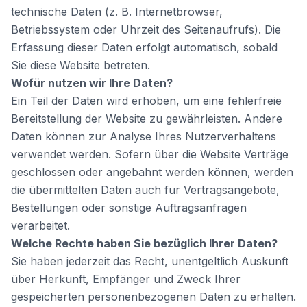
technische Daten (z. B. Internetbrowser,
Betriebssystem oder Uhrzeit des Seitenaufrufs). Die
Erfassung dieser Daten erfolgt automatisch, sobald
Sie diese Website betreten.
Wofür nutzen wir Ihre Daten?
Ein Teil der Daten wird erhoben, um eine fehlerfreie
Bereitstellung der Website zu gewährleisten. Andere
Daten können zur Analyse Ihres Nutzerverhaltens
verwendet werden. Sofern über die Website Verträge
geschlossen oder angebahnt werden können, werden
die übermittelten Daten auch für Vertragsangebote,
Bestellungen oder sonstige Auftragsanfragen
verarbeitet.
Welche Rechte haben Sie bezüglich Ihrer Daten?
Sie haben jederzeit das Recht, unentgeltlich Auskunft
über Herkunft, Empfänger und Zweck Ihrer
gespeicherten personenbezogenen Daten zu erhalten.