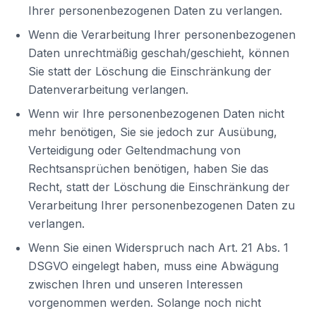
Ihrer personenbezogenen Daten zu verlangen.
Wenn die Verarbeitung Ihrer personenbezogenen
Daten unrechtmäßig geschah/geschieht, können
Sie statt der Löschung die Einschränkung der
Datenverarbeitung verlangen.
Wenn wir Ihre personenbezogenen Daten nicht
mehr benötigen, Sie sie jedoch zur Ausübung,
Verteidigung oder Geltendmachung von
Rechtsansprüchen benötigen, haben Sie das
Recht, statt der Löschung die Einschränkung der
Verarbeitung Ihrer personenbezogenen Daten zu
verlangen.
Wenn Sie einen Widerspruch nach Art. 21 Abs. 1
DSGVO eingelegt haben, muss eine Abwägung
zwischen Ihren und unseren Interessen
vorgenommen werden. Solange noch nicht