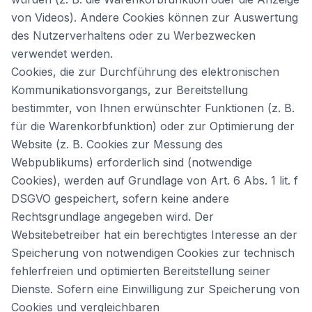
von Videos). Andere Cookies können zur Auswertung
des Nutzerverhaltens oder zu Werbezwecken
verwendet werden.
Cookies, die zur Durchführung des elektronischen
Kommunikationsvorgangs, zur Bereitstellung
bestimmter, von Ihnen erwünschter Funktionen (z. B.
für die Warenkorbfunktion) oder zur Optimierung der
Website (z. B. Cookies zur Messung des
Webpublikums) erforderlich sind (notwendige
Cookies), werden auf Grundlage von Art. 6 Abs. 1 lit. f
DSGVO gespeichert, sofern keine andere
Rechtsgrundlage angegeben wird. Der
Websitebetreiber hat ein berechtigtes Interesse an der
Speicherung von notwendigen Cookies zur technisch
fehlerfreien und optimierten Bereitstellung seiner
Dienste. Sofern eine Einwilligung zur Speicherung von
Cookies und vergleichbaren