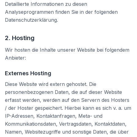
Detaillierte Informationen zu diesen
Analyseprogrammen finden Sie in der folgenden
Datenschutzerklärung.
2. Hosting
Wir hosten die Inhalte unserer Website bei folgendem
Anbieter:
Externes Hosting
Diese Website wird extern gehostet. Die
personenbezogenen Daten, die auf dieser Website
erfasst werden, werden auf den Servern des Hosters
/ der Hoster gespeichert. Hierbei kann es sich v. a. um
IP-Adressen, Kontaktanfragen, Meta- und
Kommunikationsdaten, Vertragsdaten, Kontaktdaten,
Namen, Websitezugriffe und sonstige Daten, die über